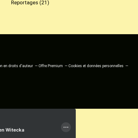
Reportages
(21)
 en droits d'auteur
Offre Premium
Cookies et données personnelles
ien Witecka