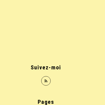
Suivez-moi
Pages