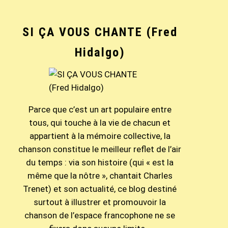
SI ÇA VOUS CHANTE (Fred
Hidalgo)
Parce que c’est un art populaire entre
tous, qui touche à la vie de chacun et
appartient à la mémoire collective, la
chanson constitue le meilleur reflet de l’air
du temps : via son histoire (qui « est la
même que la nôtre », chantait Charles
Trenet) et son actualité, ce blog destiné
surtout à illustrer et promouvoir la
chanson de l’espace francophone ne se