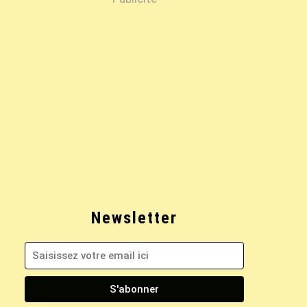
Newsletter