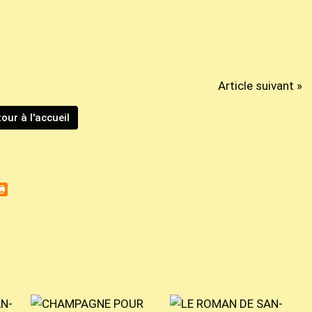
Article suivant »
our à l'accueil