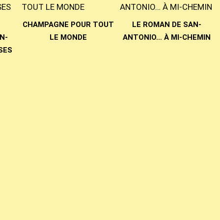
CHAMPAGNE POUR TOUT
LE ROMAN DE SAN-
N-
LE MONDE
ANTONIO… À MI-CHEMIN
SES