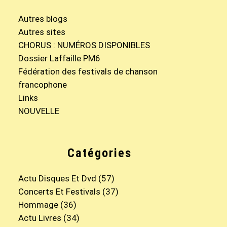
Autres blogs
Autres sites
CHORUS : NUMÉROS DISPONIBLES
Dossier Laffaille PM6
Fédération des festivals de chanson
francophone
Links
NOUVELLE
Catégories
Actu Disques Et Dvd
(57)
Concerts Et Festivals
(37)
Hommage
(36)
Actu Livres
(34)