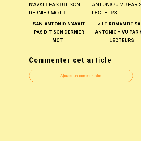
SAN-ANTONIO N’AVAIT
« LE ROMAN DE SA
PAS DIT SON DERNIER
ANTONIO » VU PAR 
MOT !
LECTEURS
Commenter cet article
Ajouter un commentaire