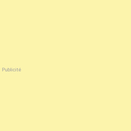
Publicité