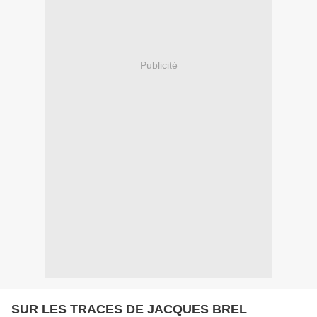
Publicité
SUR LES TRACES DE JACQUES BREL