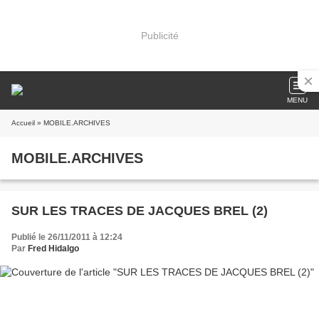
Publicité
MENU
Accueil
» MOBILE.ARCHIVES
MOBILE.ARCHIVES
SUR LES TRACES DE JACQUES BREL (2)
Publié le 26/11/2011 à 12:24
Par
Fred Hidalgo