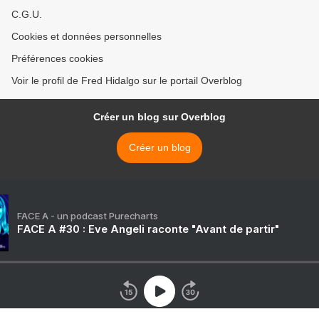
C.G.U.
Cookies et données personnelles
Préférences cookies
Voir le profil de Fred Hidalgo sur le portail Overblog
Créer un blog sur Overblog
Créer un blog
FACE A - un podcast Purecharts
FACE A #30 : Eve Angeli raconte "Avant de partir"