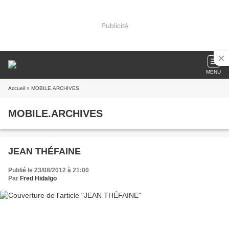
Publicité
MENU
Accueil
» MOBILE.ARCHIVES
MOBILE.ARCHIVES
JEAN THÉFAINE
Publié le 23/08/2012 à 21:00
Par
Fred Hidalgo