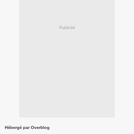
Publicité
Hébergé par Overblog