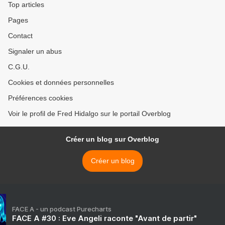
Top articles
Pages
Contact
Signaler un abus
C.G.U.
Cookies et données personnelles
Préférences cookies
Voir le profil de Fred Hidalgo sur le portail Overblog
Créer un blog sur Overblog
Créer un blog
FACE A - un podcast Purecharts
FACE A #30 : Eve Angeli raconte "Avant de partir"