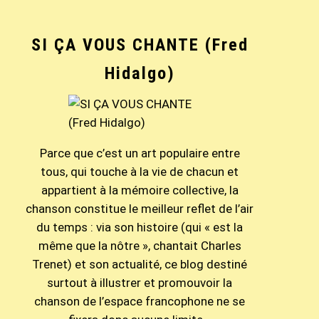
SI ÇA VOUS CHANTE (Fred
Hidalgo)
Parce que c’est un art populaire entre
tous, qui touche à la vie de chacun et
appartient à la mémoire collective, la
chanson constitue le meilleur reflet de l’air
du temps : via son histoire (qui « est la
même que la nôtre », chantait Charles
Trenet) et son actualité, ce blog destiné
surtout à illustrer et promouvoir la
chanson de l’espace francophone ne se