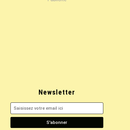
Newsletter