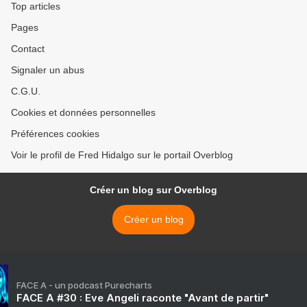
Top articles
Pages
Contact
Signaler un abus
C.G.U.
Cookies et données personnelles
Préférences cookies
Voir le profil de Fred Hidalgo sur le portail Overblog
Créer un blog sur Overblog
Créer un blog
FACE A - un podcast Purecharts
FACE A #30 : Eve Angeli raconte "Avant de partir"