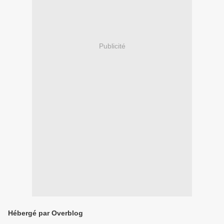
Publicité
Hébergé par Overblog