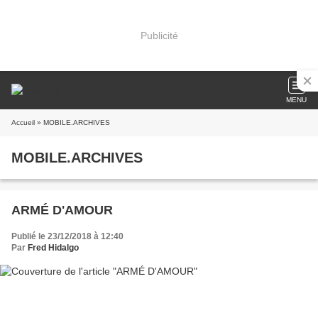
Publicité
MENU
Accueil
» MOBILE.ARCHIVES
MOBILE.ARCHIVES
ARMÉ D'AMOUR
Publié le 23/12/2018 à 12:40
Par
Fred Hidalgo