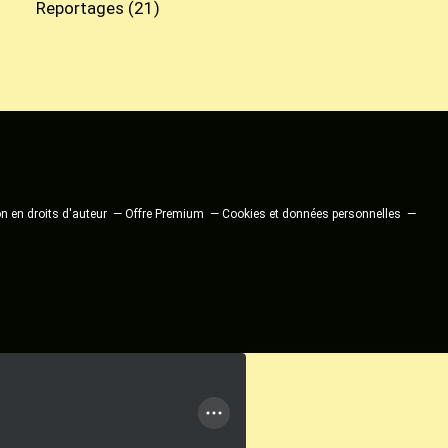
Reportages
(21)
 en droits d'auteur
Offre Premium
Cookies et données personnelles