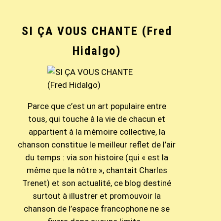
SI ÇA VOUS CHANTE (Fred
Hidalgo)
Parce que c’est un art populaire entre
tous, qui touche à la vie de chacun et
appartient à la mémoire collective, la
chanson constitue le meilleur reflet de l’air
du temps : via son histoire (qui « est la
même que la nôtre », chantait Charles
Trenet) et son actualité, ce blog destiné
surtout à illustrer et promouvoir la
chanson de l’espace francophone ne se