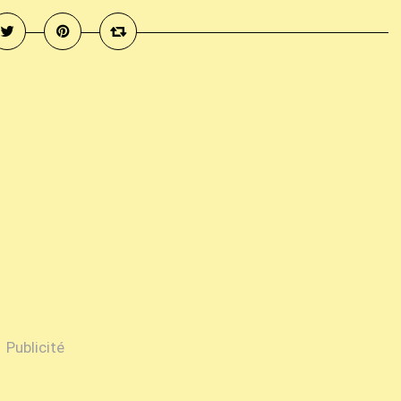
Publicité