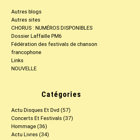
Autres blogs
Autres sites
CHORUS : NUMÉROS DISPONIBLES
Dossier Laffaille PM6
Fédération des festivals de chanson
francophone
Links
NOUVELLE
Catégories
Actu Disques Et Dvd
(57)
Concerts Et Festivals
(37)
Hommage
(36)
Actu Livres
(34)