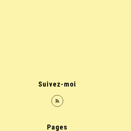
Suivez-moi
Pages