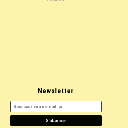
Newsletter