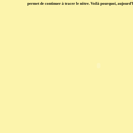
permet de continuer à tracer le nôtre. Voilà pourquoi, aujourd’