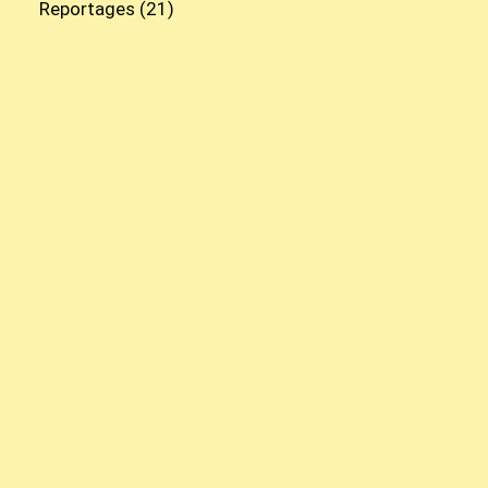
Reportages
(21)