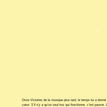
Onze Victoires de la musique plus tard, le temps lui a donné
cœur. S’il n’y a qu’un seul truc qui fonctionne, c’est pauvre.