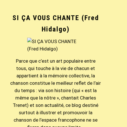
SI ÇA VOUS CHANTE (Fred
Hidalgo)
Parce que c’est un art populaire entre
tous, qui touche à la vie de chacun et
appartient à la mémoire collective, la
chanson constitue le meilleur reflet de l’air
du temps : via son histoire (qui « est la
même que la nôtre », chantait Charles
Trenet) et son actualité, ce blog destiné
surtout à illustrer et promouvoir la
chanson de l’espace francophone ne se