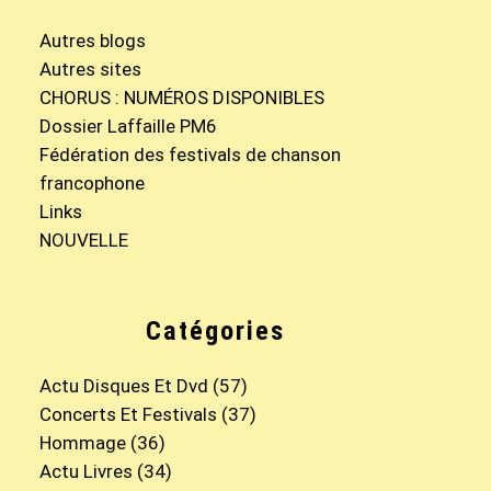
Autres blogs
Autres sites
CHORUS : NUMÉROS DISPONIBLES
Dossier Laffaille PM6
Fédération des festivals de chanson
francophone
Links
NOUVELLE
Catégories
Actu Disques Et Dvd
(57)
Concerts Et Festivals
(37)
Hommage
(36)
Actu Livres
(34)