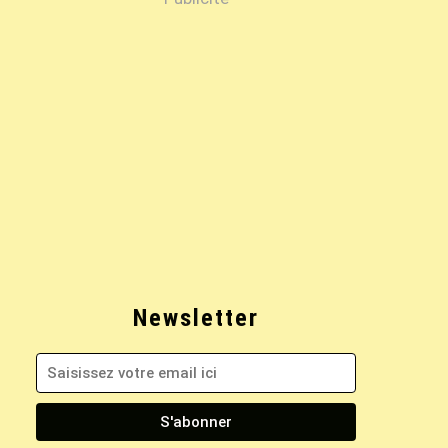
Newsletter