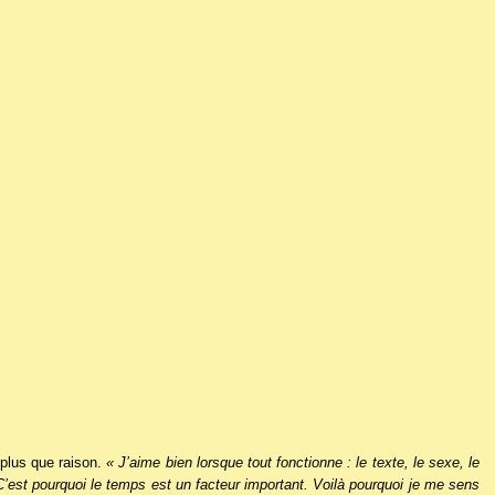
 plus que raison.
« J’aime bien lorsque tout fonctionne : le texte, le sexe, le
 C’est pourquoi le temps est un facteur important. Voilà pourquoi je me sens