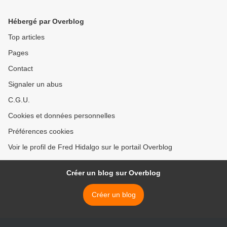
Hébergé par Overblog
Top articles
Pages
Contact
Signaler un abus
C.G.U.
Cookies et données personnelles
Préférences cookies
Voir le profil de Fred Hidalgo sur le portail Overblog
Créer un blog sur Overblog
Créer un blog