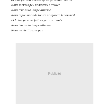
Nous sommes peu nombreux à veiller
Nous tenons la lampe allumée
Nous repoussons de toutes nos forces le sommeil
Et la lampe nous fait les yeux brillants
Nous tenons la lampe allumée
Nous ne vieillissons pas
Publicité