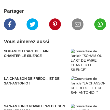
Partager
Vous aimerez aussi
SOHAM OU L’ART DE FAIRE
CHANTER LE SILENCE
LA CHANSON DE FRÉDO... ET DE
SAN-ANTONIO !
SAN-ANTONIO N’AVAIT PAS DIT SON