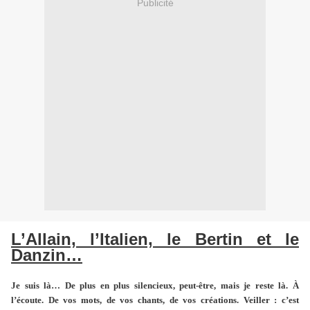
Publicité
L’Allain, l’Italien, le Bertin et le
Danzin…
Je suis là… De plus en plus silencieux, peut-être, mais je reste là. À
l’écoute. De vos mots, de vos chants, de vos créations. Veiller : c’est