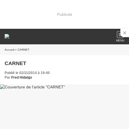
Publicité
MENU
Accueil
» CARNET
CARNET
Publié le 02/11/2014 à 19:40
Par
Fred Hidalgo