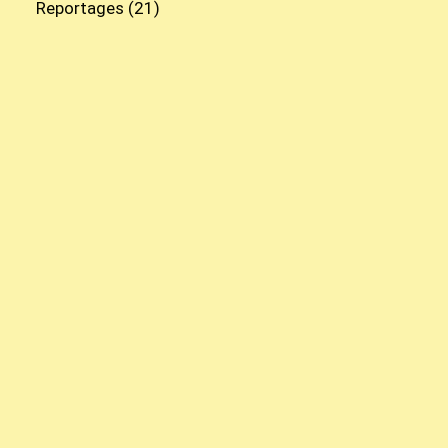
Reportages
(21)