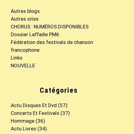
Autres blogs
Autres sites
CHORUS : NUMÉROS DISPONIBLES
Dossier Laffaille PM6
Fédération des festivals de chanson
francophone
Links
NOUVELLE
Catégories
Actu Disques Et Dvd
(57)
Concerts Et Festivals
(37)
Hommage
(36)
Actu Livres
(34)