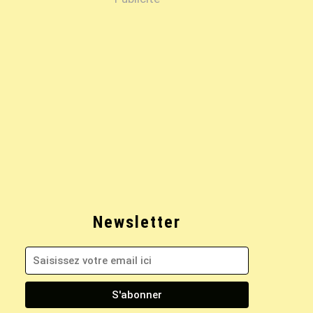
Newsletter