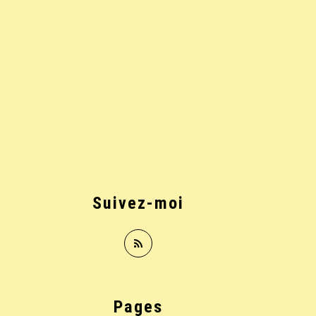
Suivez-moi
Pages