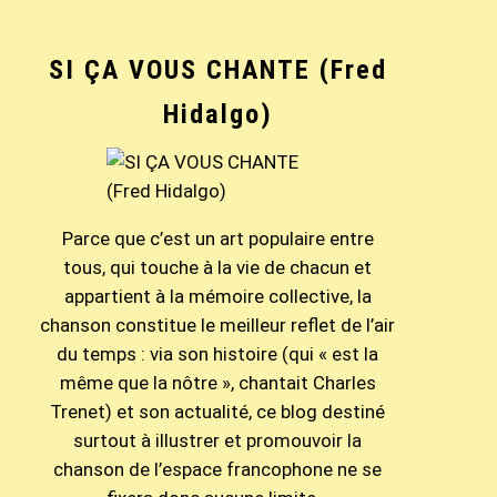
SI ÇA VOUS CHANTE (Fred
Hidalgo)
Parce que c’est un art populaire entre
tous, qui touche à la vie de chacun et
appartient à la mémoire collective, la
chanson constitue le meilleur reflet de l’air
du temps : via son histoire (qui « est la
même que la nôtre », chantait Charles
Trenet) et son actualité, ce blog destiné
surtout à illustrer et promouvoir la
chanson de l’espace francophone ne se