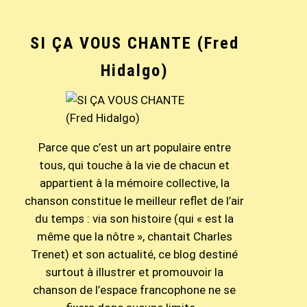
SI ÇA VOUS CHANTE (Fred
Hidalgo)
Parce que c’est un art populaire entre
tous, qui touche à la vie de chacun et
appartient à la mémoire collective, la
chanson constitue le meilleur reflet de l’air
du temps : via son histoire (qui « est la
même que la nôtre », chantait Charles
Trenet) et son actualité, ce blog destiné
surtout à illustrer et promouvoir la
chanson de l’espace francophone ne se