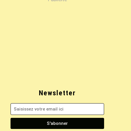
Newsletter