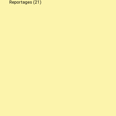
Reportages
(21)