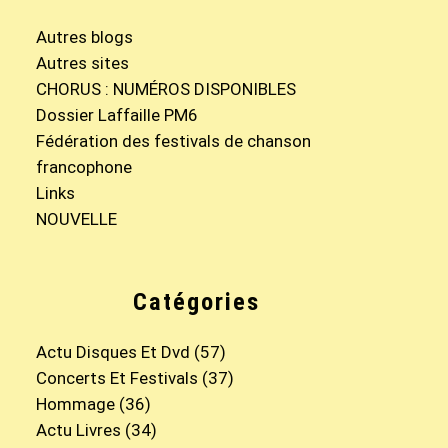
Autres blogs
Autres sites
CHORUS : NUMÉROS DISPONIBLES
Dossier Laffaille PM6
Fédération des festivals de chanson
francophone
Links
NOUVELLE
Catégories
Actu Disques Et Dvd
(57)
Concerts Et Festivals
(37)
Hommage
(36)
Actu Livres
(34)