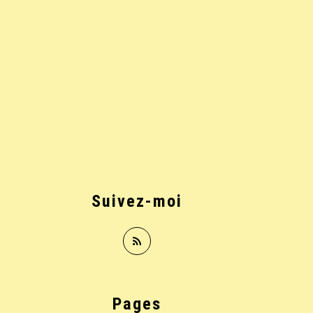
Suivez-moi
Pages