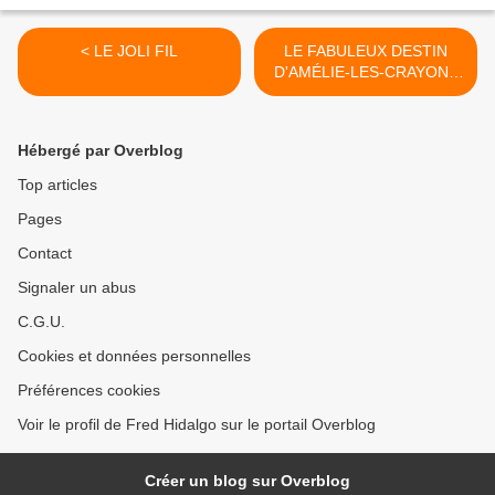
< LE JOLI FIL
LE FABULEUX DESTIN
D'AMÉLIE-LES-CRAYONS
>
Hébergé par Overblog
Top articles
Pages
Contact
Signaler un abus
C.G.U.
Cookies et données personnelles
Préférences cookies
Voir le profil de Fred Hidalgo sur le portail Overblog
Créer un blog sur Overblog