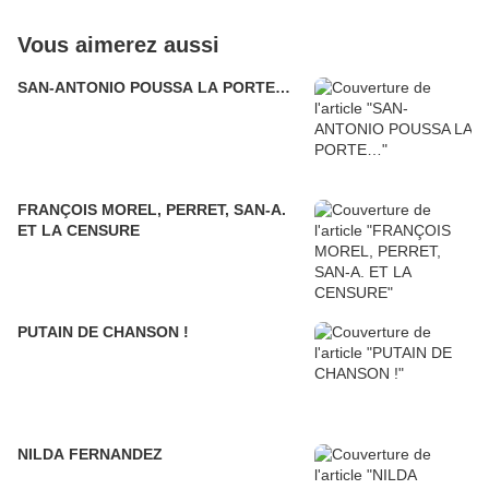
Vous aimerez aussi
SAN-ANTONIO POUSSA LA PORTE…
FRANÇOIS MOREL, PERRET, SAN-A.
ET LA CENSURE
PUTAIN DE CHANSON !
NILDA FERNANDEZ