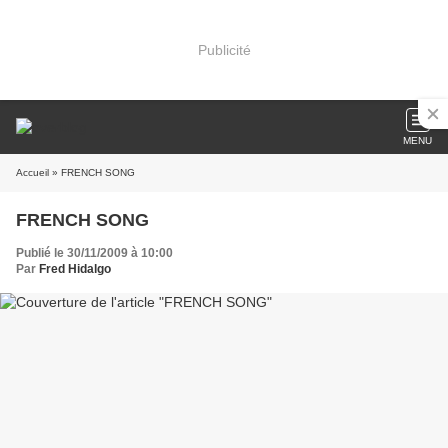
Publicité
MENU
Accueil
» FRENCH SONG
FRENCH SONG
Publié le 30/11/2009 à 10:00
Par
Fred Hidalgo