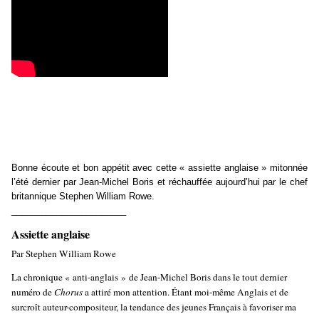
Bonne écoute et bon appétit avec cette « assiette anglaise » mitonnée
l’été dernier par Jean-Michel Boris et réchauffée aujourd’hui par le chef
britannique Stephen William Rowe.
_______________________
Assiette anglaise
Par Stephen William Rowe
La chronique « anti-anglais » de Jean-Michel Boris dans le tout dernier
numéro de
Chorus
a attiré mon attention. Étant moi-même Anglais et de
surcroît auteur-compositeur, la tendance des jeunes Français à favoriser ma