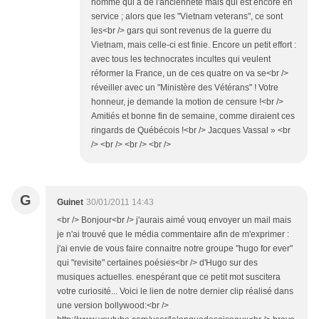
G
Guinet
30/01/2011 14:43
<br /> Bonjour<br /> j'aurais aimé vouq envoyer un mail mais
je n'ai trouvé que le média commentaire afin de m'exprimer :
j'ai envie de vous faire connaitre notre groupe "hugo for ever"
qui "revisite" certaines poésies<br /> d'Hugo sur des
musiques actuelles. enespérant que ce petit mot suscitera
votre curiosité... Voici le lien de notre dernier clip réalisé dans
une version bollywood:<br />