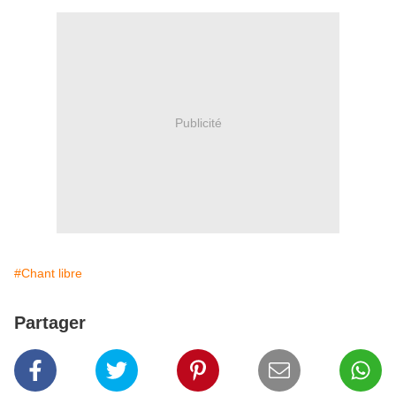
Publicité
#Chant libre
Partager