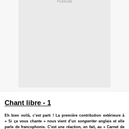
Publicité
Chant libre - 1
Eh bien voilà, c’est parti ! La première contribution extérieure à
« Si ça vous chante » nous vient d’un
songwriter
anglais et elle
parle de francophonie. C’est une réaction, en fait, au « Carnet de