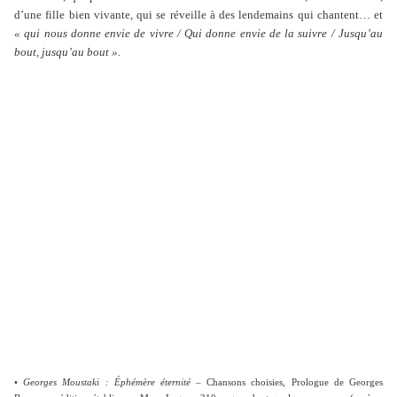
d’une fille bien vivante, qui se réveille à des lendemains qui chantent… et
« qui nous donne envie de vivre / Qui donne envie de la suivre / Jusqu’au
bout, jusqu’au bout ».
•
Georges Moustaki : Éphémère éternité
– Chansons choisies, Prologue de Georges