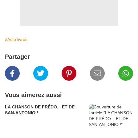
#Actu livres
Partager
Vous aimerez aussi
LA CHANSON DE FRÉDO... ET DE
SAN-ANTONIO !