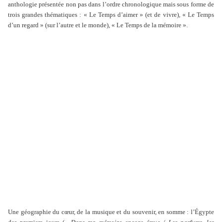
anthologie présentée non pas dans l’ordre chronologique mais sous forme de
trois grandes thématiques : « Le Temps d’aimer » (et de vivre), « Le Temps
d’un regard » (sur l’autre et le monde), « Le Temps de la mémoire ».
Une géographie du cœur, de la musique et du souvenir, en somme : l’Égypte