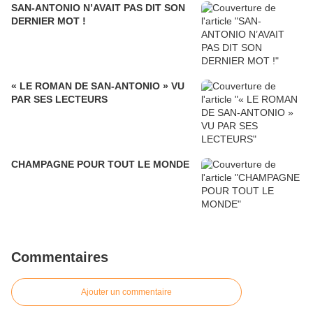
SAN-ANTONIO N’AVAIT PAS DIT SON
DERNIER MOT !
« LE ROMAN DE SAN-ANTONIO » VU
PAR SES LECTEURS
CHAMPAGNE POUR TOUT LE MONDE
Commentaires
Ajouter un commentaire