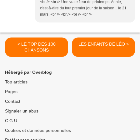
<br /> <br /> Une vraie fleur de printemps, Annie,
c'est-à-dire du tout premier jour de la saison... le 21
mars. <br /> <br /> <br /> <br />
< LE TOP DES 100
LES ENFANTS DE LÉO >
CHANSONS
Hébergé par Overblog
Top articles
Pages
Contact
Signaler un abus
C.G.U.
Cookies et données personnelles