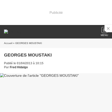
Publicité
MENU
Accueil
» GEORGES MOUSTAKI
GEORGES MOUSTAKI
Publié le 01/04/2013 à 10:15
Par
Fred Hidalgo