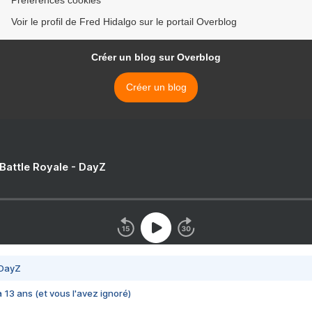
Préférences cookies
Voir le profil de Fred Hidalgo sur le portail Overblog
Créer un blog sur Overblog
Créer un blog
 Battle Royale - DayZ
 DayZ
 a 13 ans (et vous l'avez ignoré)