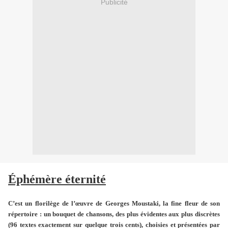
Publicité
Éphémère éternité
C’est un florilège de l’œuvre de Georges Moustaki, la fine fleur de son
répertoire : un bouquet de chansons, des plus évidentes aux plus discrètes
(96 textes exactement sur quelque trois cents), choisies et présentées par