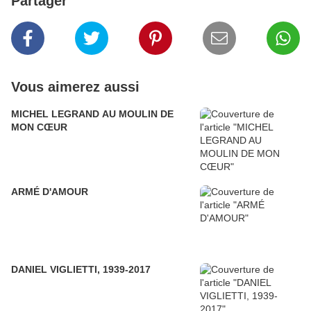
Partager
Vous aimerez aussi
MICHEL LEGRAND AU MOULIN DE
MON CŒUR
ARMÉ D'AMOUR
DANIEL VIGLIETTI, 1939-2017