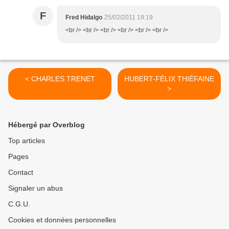
F
Fred Hidalgo
25/02/2011 19:19
<br /> <br /> <br /> <br /> <br /> <br />
< CHARLES TRENET
HUBERT-FÉLIX THIÉFAINE
>
Hébergé par Overblog
Top articles
Pages
Contact
Signaler un abus
C.G.U.
Cookies et données personnelles