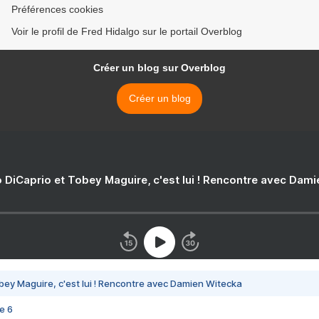
Préférences cookies
Voir le profil de Fred Hidalgo sur le portail Overblog
Créer un blog sur Overblog
Créer un blog
 DiCaprio et Tobey Maguire, c'est lui ! Rencontre avec Dam
bey Maguire, c'est lui ! Rencontre avec Damien Witecka
e 6