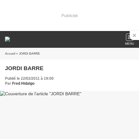
Publicité
MENU
Accueil
» JORDI BARRE
JORDI BARRE
Publié le 22/02/2011 à 19:00
Par
Fred Hidalgo