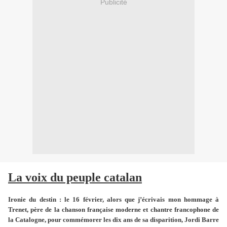
Publicité
La voix du peuple catalan
Ironie du destin : le 16 février, alors que j’écrivais mon hommage à
Trenet, père de la chanson française moderne et chantre francophone de
la Catalogne, pour commémorer les dix ans de sa disparition, Jordi Barre