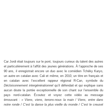
Car Jordi était toujours sur le pont, toujours curieux du talent des autres
et particulièrement à l’affût des jeunes générations. À l’approche de ses
90 ans, il enregistrait encore un duo avec le comédien Tchéky Karyo,
un autre en catalan avec Cali et même, en 2010, un titre en français et
en catalan avec l’excellent rappeur régional R-Can, symbole du
Décloisonnement intergénérationnel
qu’il défendait et qui explique sans
aucun doute la portée exceptionnelle de son chant sur l’ensemble du
pays nord-catalan. Écoutez et voyez cette vidéo au message
émouvant :
« Viens, viens, tenons-nous la main / Viens, entre dans
notre ronde / C’est la danse la plus vieille du monde / C’est le creuset