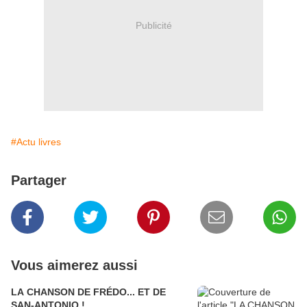
Publicité
#Actu livres
Partager
Vous aimerez aussi
LA CHANSON DE FRÉDO... ET DE
SAN-ANTONIO !