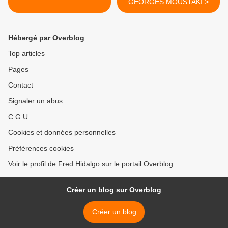
GEORGES MOUSTAKI >
Hébergé par Overblog
Top articles
Pages
Contact
Signaler un abus
C.G.U.
Cookies et données personnelles
Préférences cookies
Voir le profil de Fred Hidalgo sur le portail Overblog
Créer un blog sur Overblog
Créer un blog