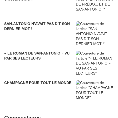
SAN-ANTONIO N’AVAIT PAS DIT SON
DERNIER MOT !
« LE ROMAN DE SAN-ANTONIO » VU
PAR SES LECTEURS
CHAMPAGNE POUR TOUT LE MONDE
Commentaires