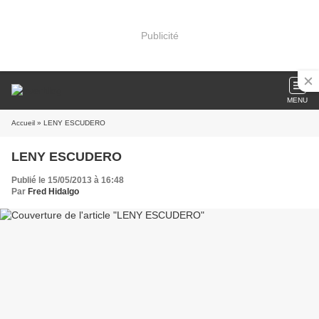
Publicité
MENU
Accueil
» LENY ESCUDERO
LENY ESCUDERO
Publié le 15/05/2013 à 16:48
Par
Fred Hidalgo