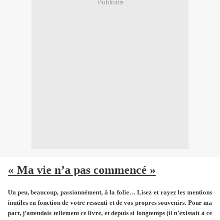
Publicité
« Ma vie n’a pas commencé »
Un peu, beaucoup, passionnément, à la folie… Lisez et rayez les mentions
inutiles en fonction de votre ressenti et de vos propres souvenirs. Pour ma
part, j’attendais tellement ce livre, et depuis si longtemps (il n’existait à ce