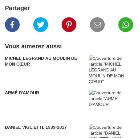
Partager
Vous aimerez aussi
MICHEL LEGRAND AU MOULIN DE
MON CŒUR
ARMÉ D'AMOUR
DANIEL VIGLIETTI, 1939-2017