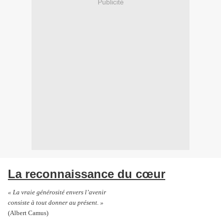
Publicité
La reconnaissance du cœur
« La vraie générosité envers l’avenir
consiste à tout donner au présent. »
(Albert Camus)