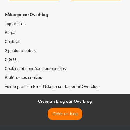
Hébergé par Overblog
Top articles
Pages
Contact
Signaler un abus
C.G.U.
Cookies et données personnelles
Préférences cookies
Voir le profil de Fred Hidalgo sur le portail Overblog
Créer un blog sur Overblog
Créer un blog