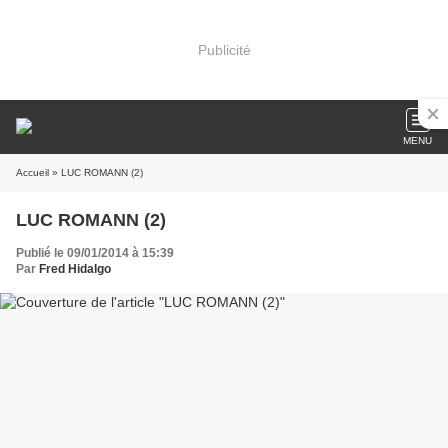
Publicité
MENU
Accueil
» LUC ROMANN (2)
LUC ROMANN (2)
Publié le 09/01/2014 à 15:39
Par
Fred Hidalgo