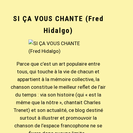
SI ÇA VOUS CHANTE (Fred
Hidalgo)
Parce que c’est un art populaire entre
tous, qui touche à la vie de chacun et
appartient à la mémoire collective, la
chanson constitue le meilleur reflet de l’air
du temps : via son histoire (qui « est la
même que la nôtre », chantait Charles
Trenet) et son actualité, ce blog destiné
surtout à illustrer et promouvoir la
chanson de l’espace francophone ne se