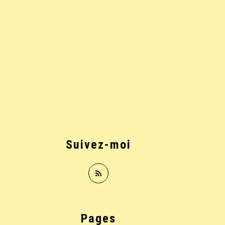
Suivez-moi
Pages