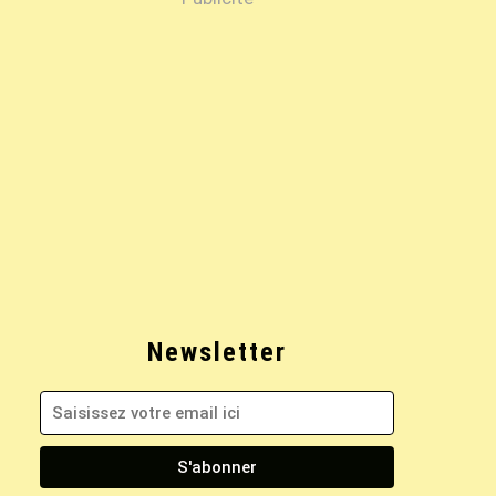
Newsletter