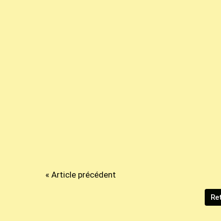
« Article précédent
Ret