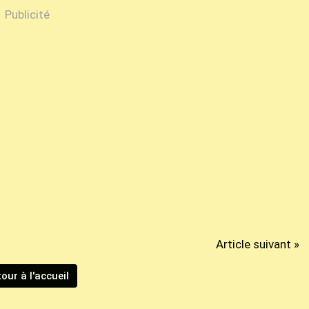
Publicité
Article suivant »
our à l'accueil