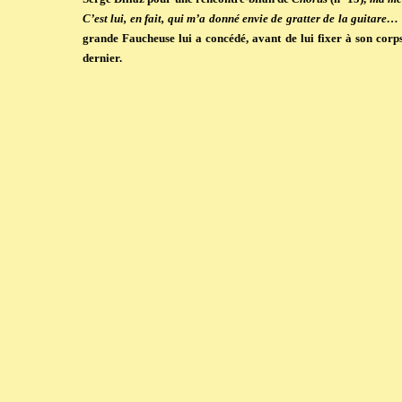
C’est lui, en fait, qui m’a donné envie de gratter de la guitare…
grande Faucheuse lui a concédé, avant de lui fixer à son corp
dernier.