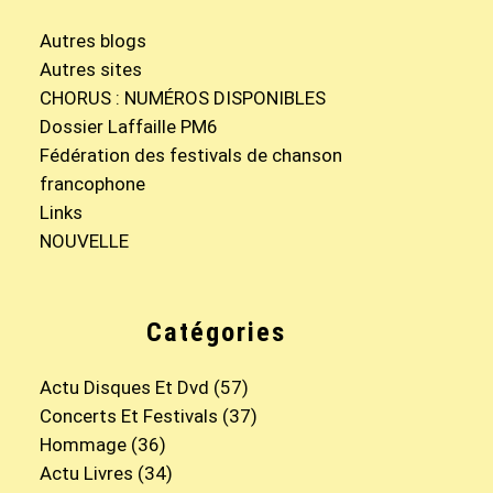
Autres blogs
Autres sites
CHORUS : NUMÉROS DISPONIBLES
Dossier Laffaille PM6
Fédération des festivals de chanson
francophone
Links
NOUVELLE
Catégories
Actu Disques Et Dvd
(57)
Concerts Et Festivals
(37)
Hommage
(36)
Actu Livres
(34)