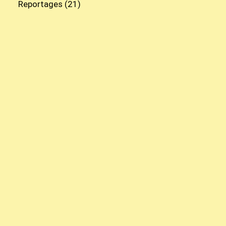
Reportages
(21)