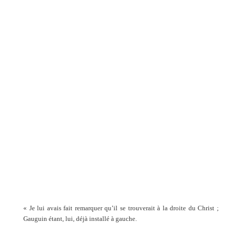
« Je lui avais fait remarquer qu’il se trouverait à la droite du Christ ;
Gauguin étant, lui, déjà installé à gauche.