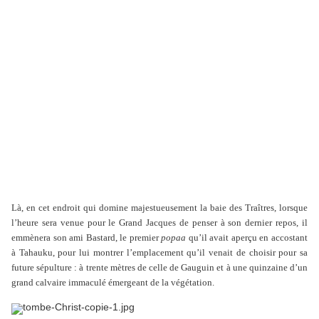
Là, en cet endroit qui domine majestueusement la baie des Traîtres, lorsque
l’heure sera venue pour le Grand Jacques de penser à son dernier repos, il
emmènera son ami Bastard, le premier
popaa
qu’il avait aperçu en accostant
à Tahauku, pour lui montrer l’emplacement qu’il venait de choisir pour sa
future sépulture : à trente mètres de celle de Gauguin et à une quinzaine d’un
grand calvaire immaculé émergeant de la végétation.