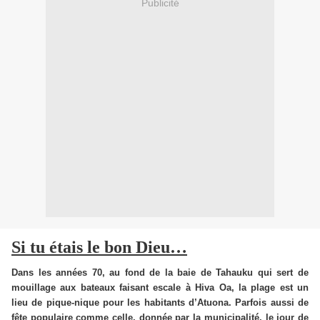
Publicité
Si tu étais le bon Dieu…
Dans les années 70, au fond de la baie de Tahauku qui sert de
mouillage aux bateaux faisant escale à Hiva Oa, la plage est un
lieu de pique-nique pour les habitants d’Atuona. Parfois aussi de
fête populaire comme celle, donnée par la municipalité, le jour de