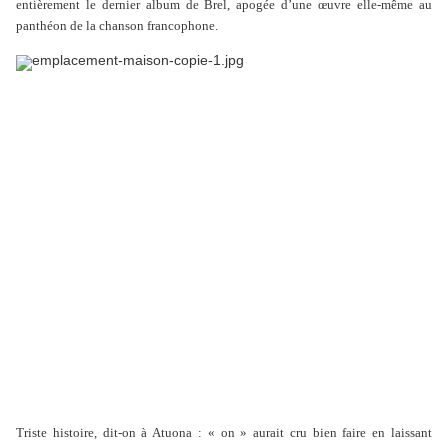
entièrement le dernier album de Brel, apogée d’une œuvre elle-même au
panthéon de la chanson francophone.
Triste histoire, dit-on à Atuona : « on » aurait cru bien faire en laissant