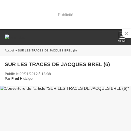
Publicité
MENU
Accueil
» SUR LES TRACES DE JACQUES BREL (6)
SUR LES TRACES DE JACQUES BREL (6)
Publié le 09/01/2012 à 13:38
Par
Fred Hidalgo