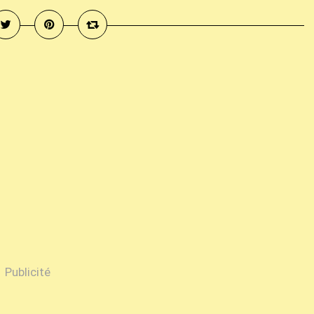
Publicité