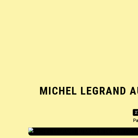
MICHEL LEGRAND A
2
Pa