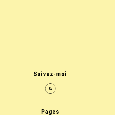
Suivez-moi
Pages