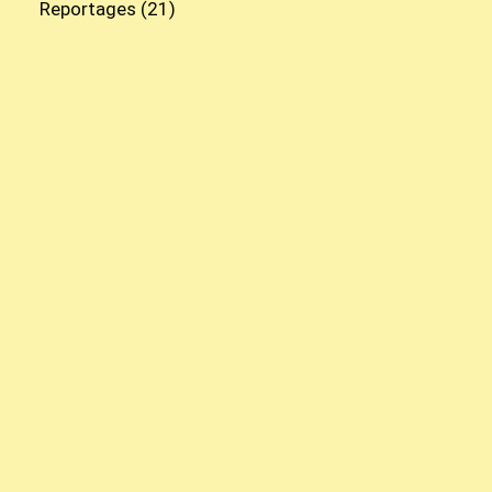
Reportages
(21)