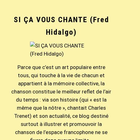
SI ÇA VOUS CHANTE (Fred
Hidalgo)
Parce que c’est un art populaire entre
tous, qui touche à la vie de chacun et
appartient à la mémoire collective, la
chanson constitue le meilleur reflet de l’air
du temps : via son histoire (qui « est la
même que la nôtre », chantait Charles
Trenet) et son actualité, ce blog destiné
surtout à illustrer et promouvoir la
chanson de l’espace francophone ne se