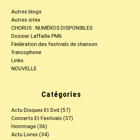
Autres blogs
Autres sites
CHORUS : NUMÉROS DISPONIBLES
Dossier Laffaille PM6
Fédération des festivals de chanson
francophone
Links
NOUVELLE
Catégories
Actu Disques Et Dvd
(57)
Concerts Et Festivals
(37)
Hommage
(36)
Actu Livres
(34)