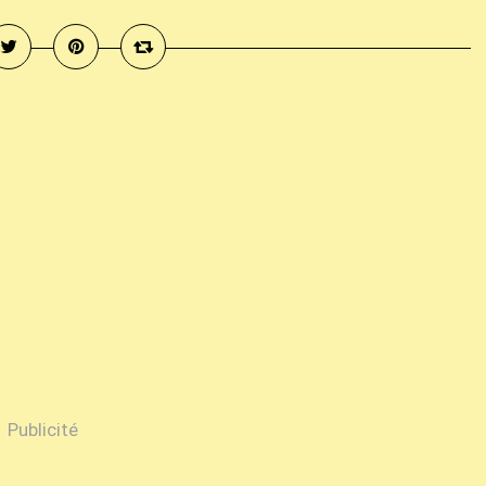
Publicité