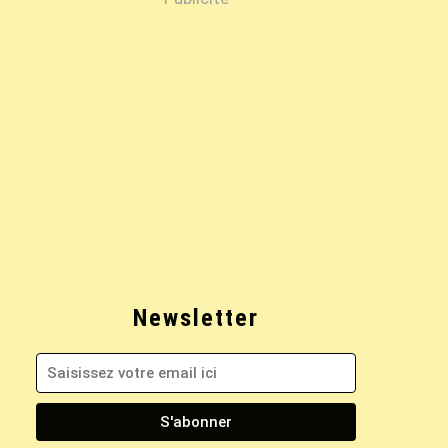
Newsletter